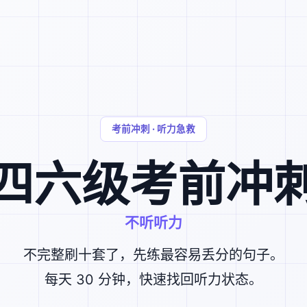
考前冲刺 · 听力急救
四六级考前冲
不听听力
不完整刷十套了，先练最容易丢分的句子。
每天 30 分钟，快速找回听力状态。