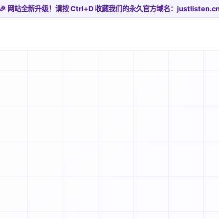
🎉 网站全新升级！请按 Ctrl+D 收藏我们的永久官方域名：justlisten.c