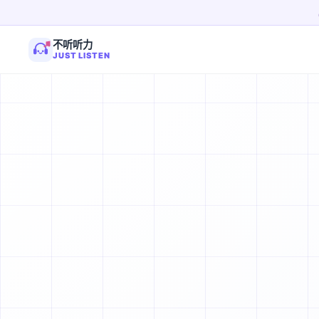
不听听力
JUST LISTEN