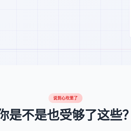
说到心坎里了
你是不是也受够了这些