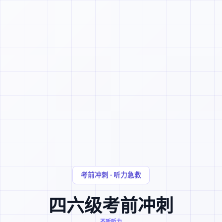
考前冲刺 · 听力急救
四六级考前冲刺
不听听力