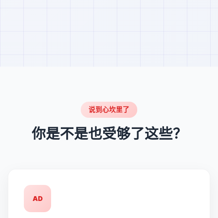
说到心坎里了
你是不是也受够了这些？
AD