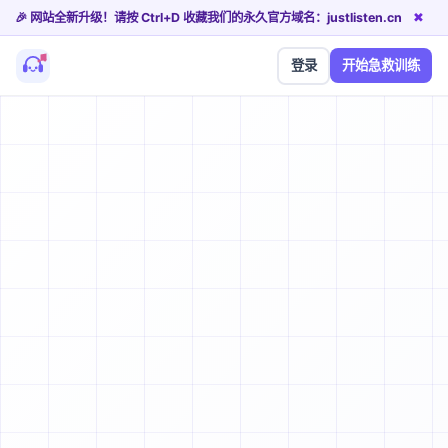
🎉 网站全新升级！请按 Ctrl+D 收藏我们的永久官方域名：justlisten.cn
✖
登录
开始急救训练