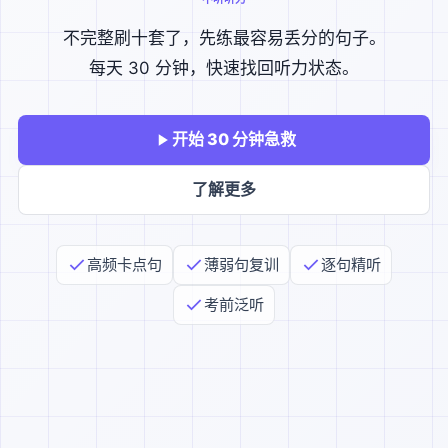
不完整刷十套了，先练最容易丢分的句子。
每天 30 分钟，快速找回听力状态。
开始 30 分钟急救
了解更多
高频卡点句
薄弱句复训
逐句精听
考前泛听