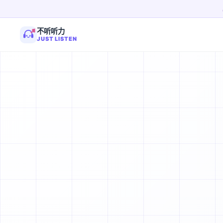
不听听力
JUST LISTEN