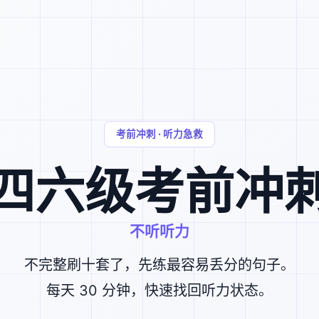
考前冲刺 · 听力急救
四六级考前冲
不听听力
不完整刷十套了，先练最容易丢分的句子。
每天 30 分钟，快速找回听力状态。