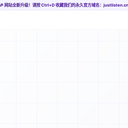
🎉 网站全新升级！请按 Ctrl+D 收藏我们的永久官方域名：justlisten.c