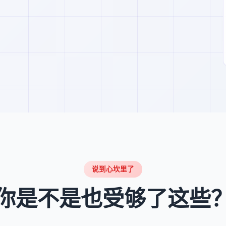
说到心坎里了
你是不是也受够了这些