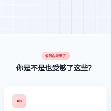
说到心坎里了
你是不是也受够了这些？
AD