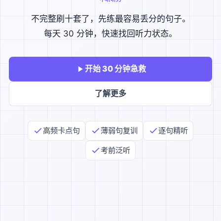
不完整刷十套了，先练最容易丢分的句子。
每天 30 分钟，快速找回听力状态。
开始 30 分钟急救
了解更多
高频卡点句
薄弱句复训
逐句精听
考前泛听