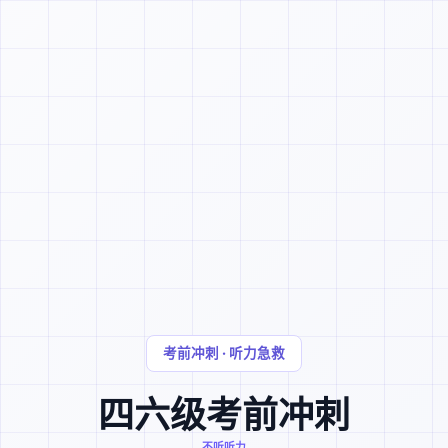
考前冲刺 · 听力急救
四六级考前冲刺
不听听力