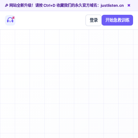
🎉 网站全新升级！请按 Ctrl+D 收藏我们的永久官方域名：justlisten.cn
✖
登录
开始急救训练