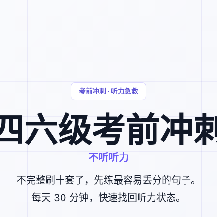
考前冲刺 · 听力急救
四六级考前冲
不听听力
不完整刷十套了，先练最容易丢分的句子。
每天 30 分钟，快速找回听力状态。