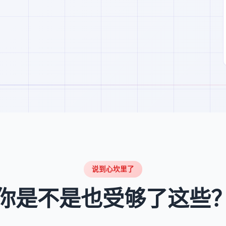
说到心坎里了
你是不是也受够了这些