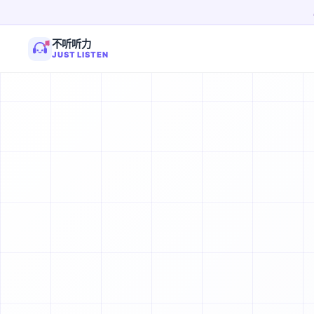
不听听力
JUST LISTEN