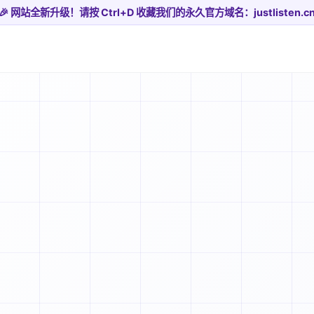
🎉 网站全新升级！请按 Ctrl+D 收藏我们的永久官方域名：justlisten.c